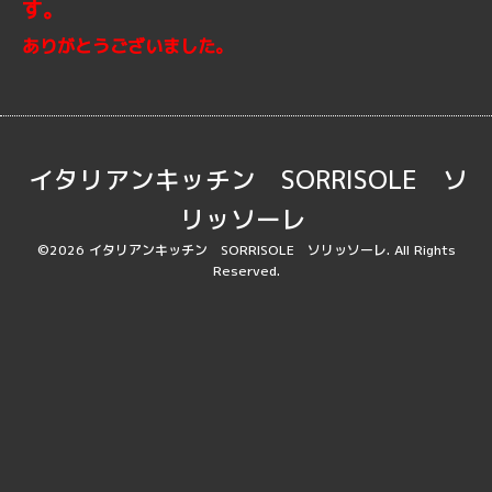
す。
ありがとうございました。
イタリアンキッチン SORRISOLE ソ
リッソーレ
©2026
イタリアンキッチン SORRISOLE ソリッソーレ
. All Rights
Reserved.