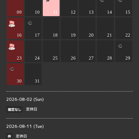
09
10
11
12
13
14
15
16
17
18
19
20
21
22
23
24
25
26
27
28
29
30
31
2026-08-02 (Sun)
定休日
指定なし
2026-08-11 (Tue)
定休日
休