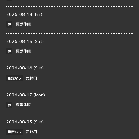
2026-08-14 (Fri)
夏季休暇
休
2026-08-15 (Sat)
夏季休暇
休
2026-08-16 (Sun)
定休日
指定なし
2026-08-17 (Mon)
夏季休暇
休
2026-08-23 (Sun)
定休日
指定なし