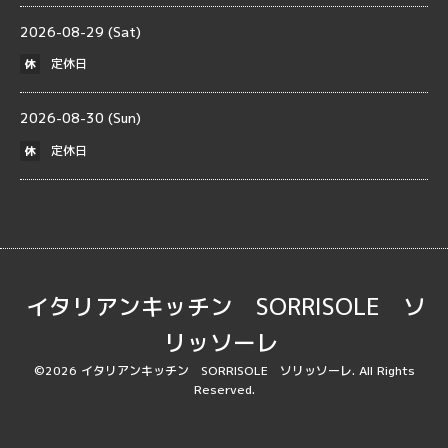
2026-08-29 (Sat)
定休日
休
2026-08-30 (Sun)
定休日
休
イタリアンキッチン SORRISOLE ソ
リッソーレ
©2026
イタリアンキッチン SORRISOLE ソリッソーレ
. All Rights
Reserved.