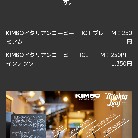
す。
KIMBOイタリアンコーヒー HOT プレ
M：250
ミアム
円
KIMBOイタリアンコーヒー ICE
M：250円
インテンソ
L:350円