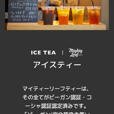
アイスティー
マイティーリーフティーは、
その全てがビーガン認証・コ
ーシャ認証認定済みです。