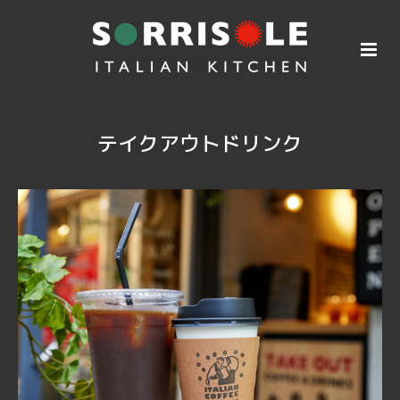
テイクアウトドリンク