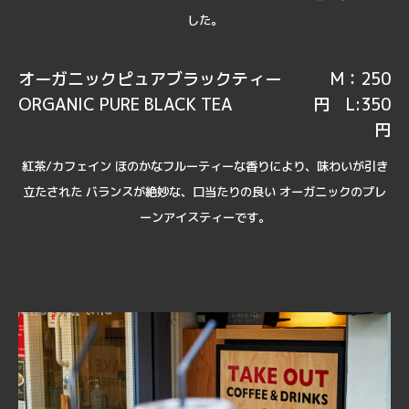
した。
オーガニックピュアブラックティー
M：250
ORGANIC PURE BLACK TEA
円 L:350
円
紅茶/カフェイン ほのかなフルーティーな香りにより、味わいが引き
立たされた バランスが絶妙な、口当たりの良い オーガニックのプレ
ーンアイスティーです。