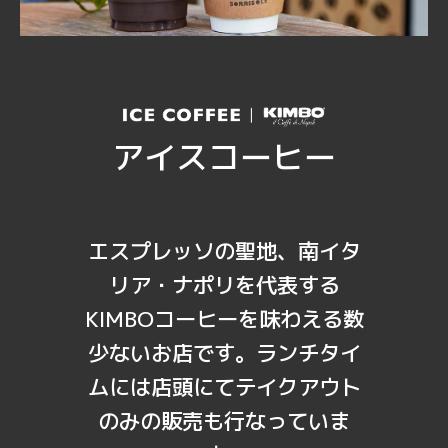
アイスコーヒー
エスプレッソの聖地、南イタ
リア・ナポリを代表する
KIMBOコーヒーを味わえる数
少ないお店です。ランチタイ
ムには店頭にてテイクアウト
のみの販売も行なっていま