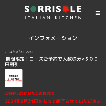
インフォメーション
2024
/
08
/
31 22:00
期間限定！コースご予約で人数様分×５００
円割引
ご好評いただいたこの特典は
2024年8月31日をもって終了させていただきま