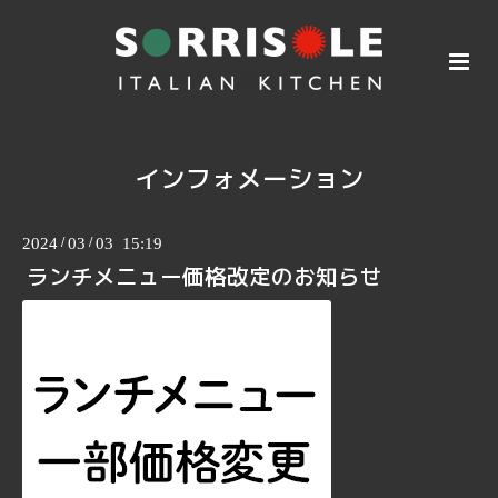
インフォメーション
2024
/
03
/
03 15:19
ランチメニュー価格改定のお知らせ