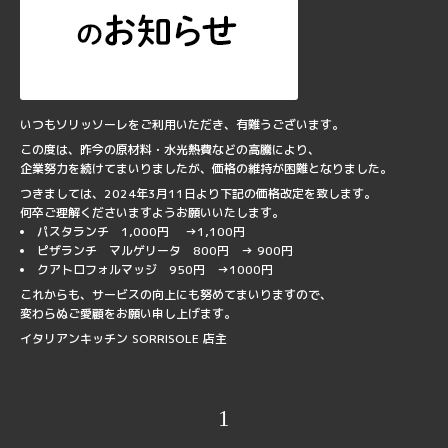
いつもソリッソーレをご利用いただき、有難うございます。
この度は、昨今の原材料・水光熱費などの高騰により、
企業努力を続けてまいりましたが、価格の維持が困難となりました。
つきましては、2024年3月11日より下記の価格改定を致します。
何卒ご理解くださいますようお願いいたします。
パスタランチ 1,000円 →1,100円
ピザランチ マルゲリータ 800円 → 900円
クアトロフォルマッジ 950円 →1000円
これからも、サービスの向上にも努めてまいりますので、
変わらぬご愛顧をお願い申し上げます。
イタリアンキッチン SORRISOLE 店主
1