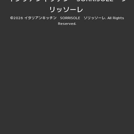
リッソーレ
©2026
イタリアンキッチン SORRISOLE ソリッソーレ
. All Rights
Reserved.