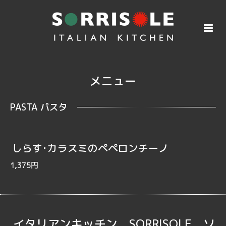
メニュー
PASTA パスタ
しらす･カラスミのペペロンチーノ
1,375円
イタリアンキッチン SORRISOLE ソ