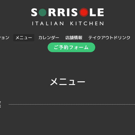
ション
メニュー
カレンダー
店舗情報
テイクアウトドリンク
メニュー
菜