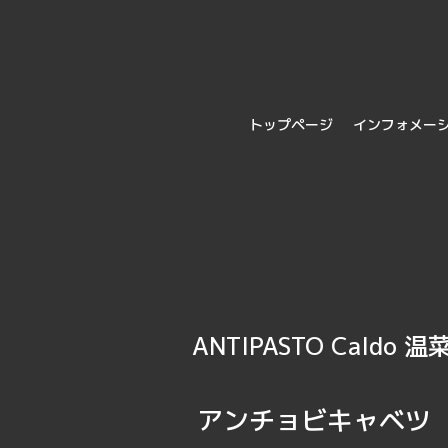
トップページ
インフォメー
ANTIPASTO Caldo 温
アンチョビキャベツ