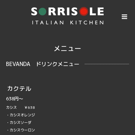
メニュー
BEVANDA ドリンクメニュー
カクテル
638円～
カシス ￥638
・カシスオレンジ
・カシスソーダ
・カシスウーロン