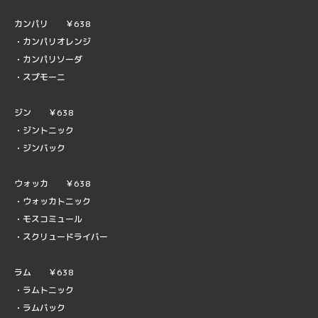
カンパリ ￥638
・カンパリオレンジ
・カンパリソーダ
・スプモーニ
ジン ￥638
・ジントニック
・ジンバック
ウォッカ ￥638
・ウォッカトニック
・モスコミュール
・スクリュードライバー
ラム ￥638
・ラムトニック
・ラムバック