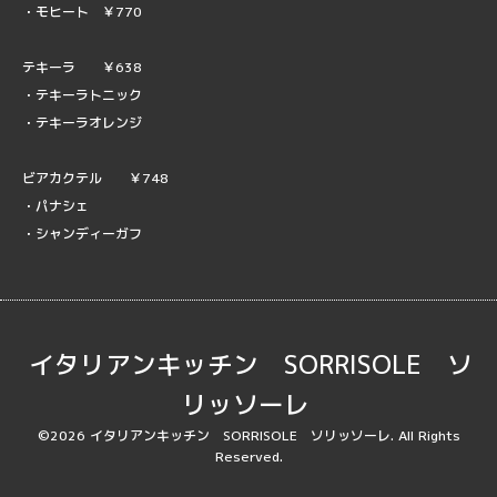
・モヒート ￥770
テキーラ ￥638
・テキーラトニック
・テキーラオレンジ
ビアカクテル ￥748
・パナシェ
・シャンディーガフ
イタリアンキッチン SORRISOLE ソ
リッソーレ
©2026
イタリアンキッチン SORRISOLE ソリッソーレ
. All Rights
Reserved.