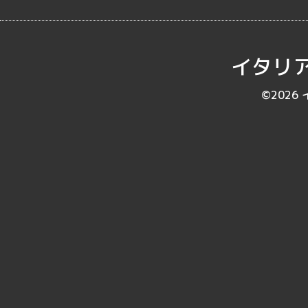
イタリア
©2026