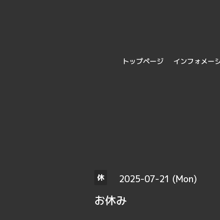
トップページ
インフォメー
2025-07-21 (Mon)
休
お休み