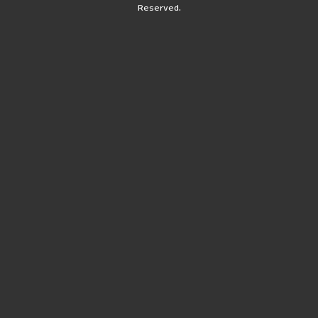
Reserved.