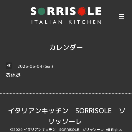
カレンダー
2025-05-04 (Sun)
休
お休み
イタリアンキッチン SORRISOLE ソ
リッソーレ
©2026
イタリアンキッチン SORRISOLE ソリッソーレ
. All Rights