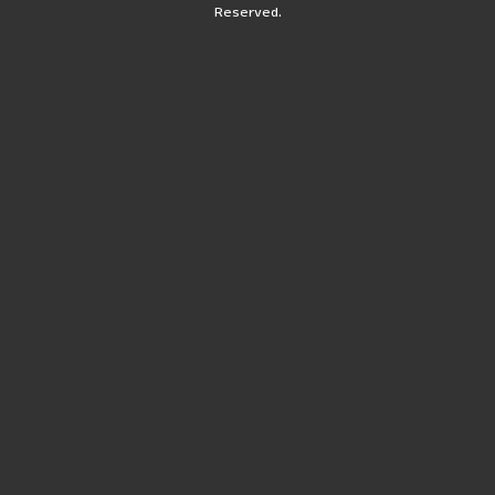
Reserved.