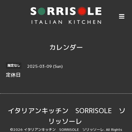
カレンダー
2025-03-09 (Sun)
指定なし
定休日
イタリアンキッチン SORRISOLE ソ
リッソーレ
©2026
イタリアンキッチン SORRISOLE ソリッソーレ
. All Rights