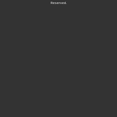
Reserved.