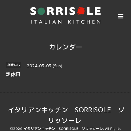
カレンダー
2024-03-03 (Sun)
指定なし
定休日
イタリアンキッチン SORRISOLE ソ
リッソーレ
©2026
イタリアンキッチン SORRISOLE ソリッソーレ
. All Rights