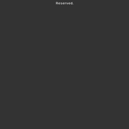
Reserved.