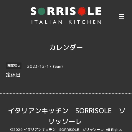
カレンダー
2023-12-17 (Sun)
指定なし
定休日
イタリアンキッチン SORRISOLE ソ
リッソーレ
©2026
イタリアンキッチン SORRISOLE ソリッソーレ
. All Rights