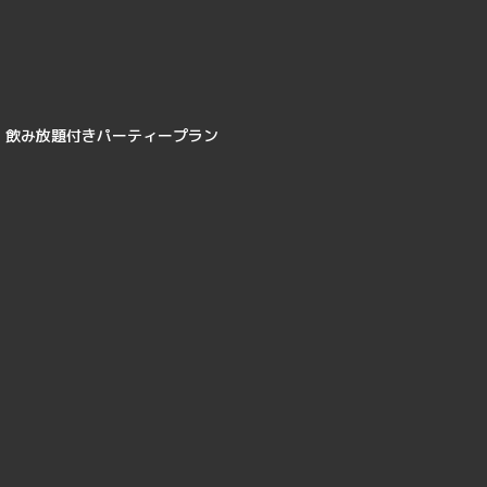
飲み放題付きパーティープラン