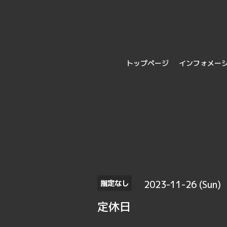
トップページ
インフォメー
2023-11-26 (Sun)
指定なし
定休日