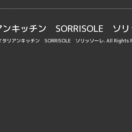
ンキッチン SORRISOLE ソ
イタリアンキッチン SORRISOLE ソリッソーレ
. All Rights