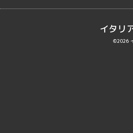
イタリア
©2026