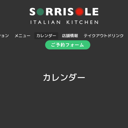
ション
メニュー
カレンダー
店舗情報
テイクアウトドリンク
カレンダー