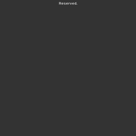
Reserved.