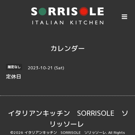
カレンダー
2023-10-21 (Sat)
指定なし
定休日
イタリアンキッチン SORRISOLE ソ
リッソーレ
©2026
イタリアンキッチン SORRISOLE ソリッソーレ
. All Rights