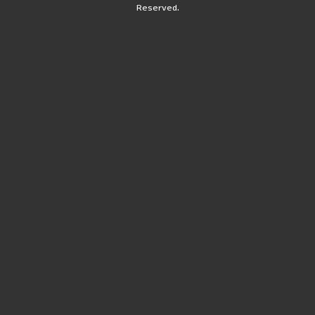
Reserved.