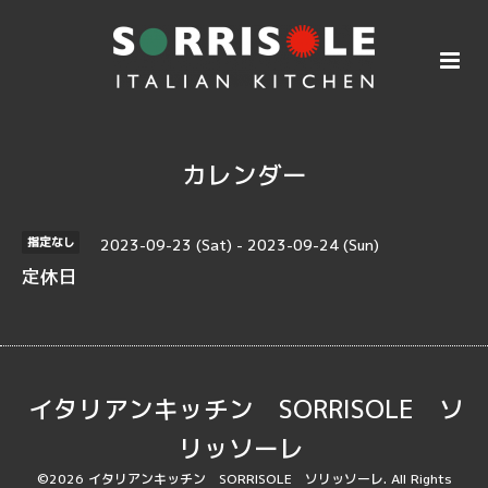
カレンダー
2023-09-23 (Sat) - 2023-09-24 (Sun)
指定なし
定休日
イタリアンキッチン SORRISOLE ソ
リッソーレ
©2026
イタリアンキッチン SORRISOLE ソリッソーレ
. All Rights