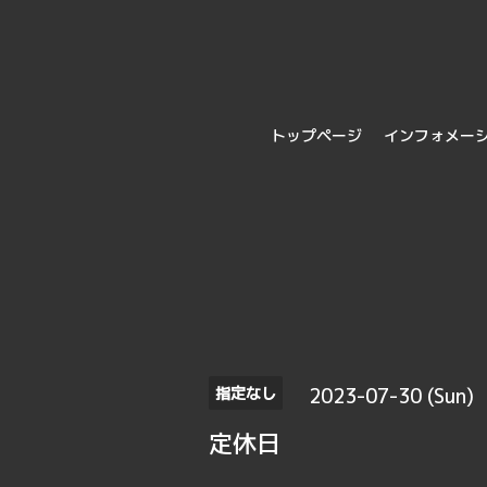
トップページ
インフォメー
2023-07-30 (Sun)
指定なし
定休日