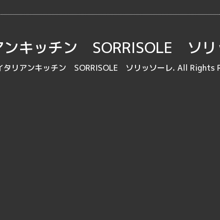
ンキッチン SORRISOLE ソ
イタリアンキッチン SORRISOLE ソリッソーレ
. All Rights