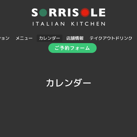
ション
メニュー
カレンダー
店舗情報
テイクアウトドリンク
カレンダー