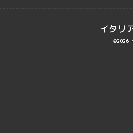
イタリア
©2026