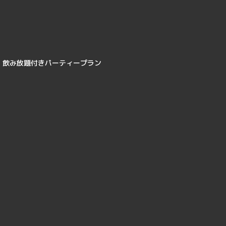
飲み放題付きパーティープラン