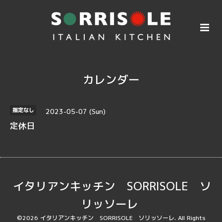
カレンダー
2023-05-07 (Sun)
指定なし
定休日
イタリアンキッチン SORRISOLE ソ
リッソーレ
©2026
イタリアンキッチン SORRISOLE ソリッソーレ
. All Rights