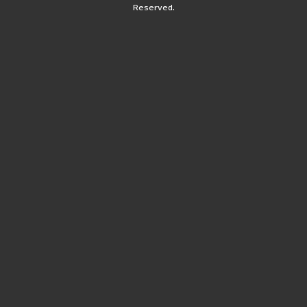
Reserved.