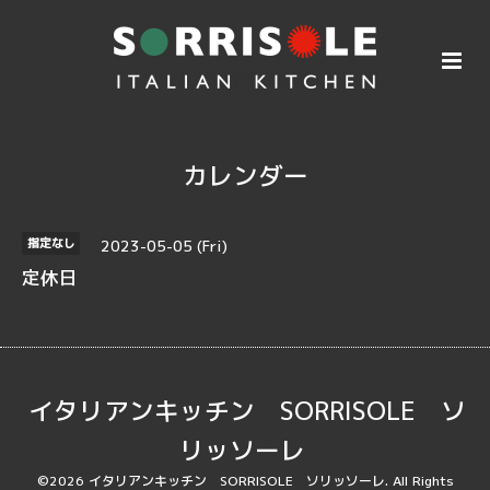
カレンダー
2023-05-05 (Fri)
指定なし
定休日
イタリアンキッチン SORRISOLE ソ
リッソーレ
©2026
イタリアンキッチン SORRISOLE ソリッソーレ
. All Rights