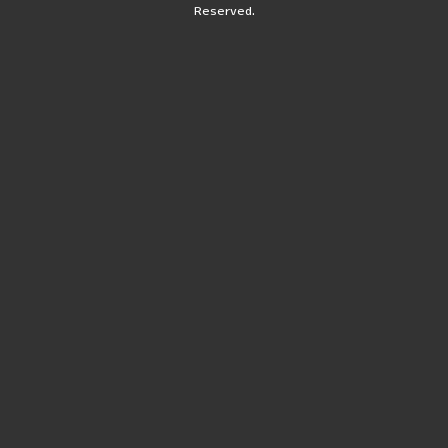
Reserved.