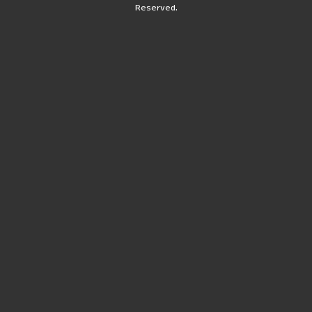
Reserved.