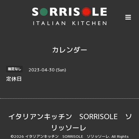
カレンダー
2023-04-30 (Sun)
指定なし
定休日
イタリアンキッチン SORRISOLE ソ
リッソーレ
©2026
イタリアンキッチン SORRISOLE ソリッソーレ
. All Rights