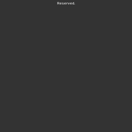
Reserved.