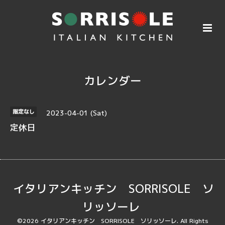
カレンダー
2023-04-01 (Sat)
指定なし
定休日
イタリアンキッチン SORRISOLE ソ
リッソーレ
©2026
イタリアンキッチン SORRISOLE ソリッソーレ
. All Rights