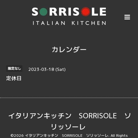
カレンダー
2023-03-18 (Sat)
指定なし
定休日
イタリアンキッチン SORRISOLE ソ
リッソーレ
©2026
イタリアンキッチン SORRISOLE ソリッソーレ
. All Rights