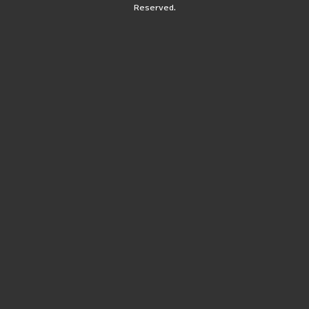
Reserved.