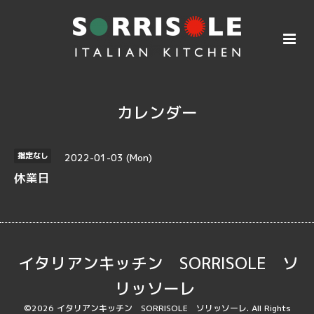
カレンダー
2022-01-03 (Mon)
指定なし
休業日
イタリアンキッチン SORRISOLE ソ
リッソーレ
©2026
イタリアンキッチン SORRISOLE ソリッソーレ
. All Rights