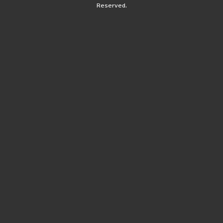
Reserved.