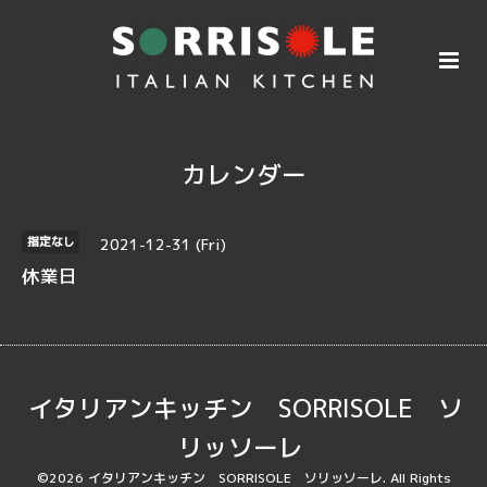
カレンダー
2021-12-31 (Fri)
指定なし
休業日
イタリアンキッチン SORRISOLE ソ
リッソーレ
©2026
イタリアンキッチン SORRISOLE ソリッソーレ
. All Rights