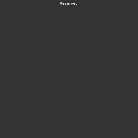
Reserved.